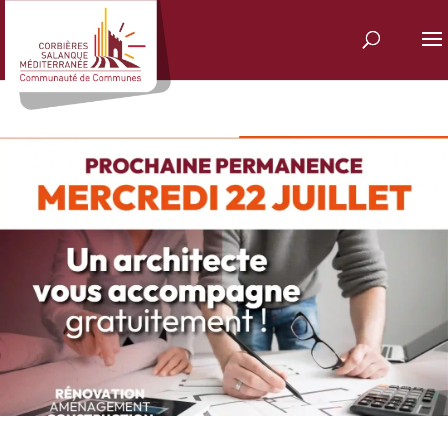
Panneau de gestion des cookies