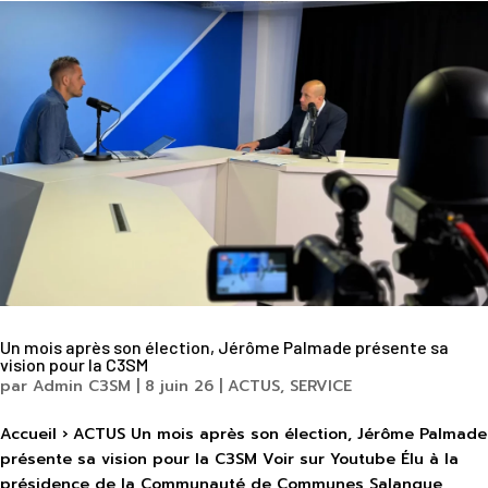
Un mois après son élection, Jérôme Palmade présente sa
vision pour la C3SM
par
Admin C3SM
|
8 juin 26
|
ACTUS
,
SERVICE
Accueil › ACTUS Un mois après son élection, Jérôme Palmade
présente sa vision pour la C3SM Voir sur Youtube Élu à la
présidence de la Communauté de Communes Salanque