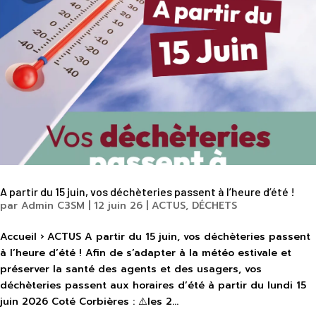
A partir du 15 juin, vos déchèteries passent à l’heure d’été !
par
Admin C3SM
|
12 juin 26
|
ACTUS
,
DÉCHETS
Accueil › ACTUS A partir du 15 juin, vos déchèteries passent
à l’heure d’été ! Afin de s’adapter à la météo estivale et
préserver la santé des agents et des usagers, vos
déchèteries passent aux horaires d’été à partir du lundi 15
juin 2026 Coté Corbières : ⚠️les 2...