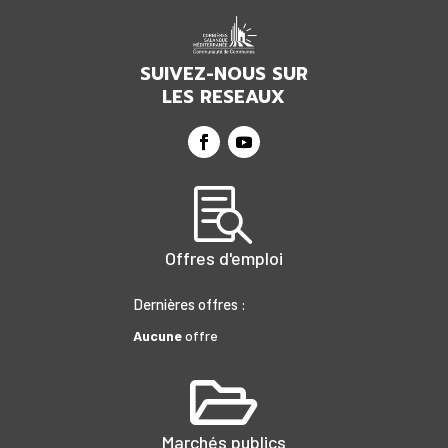
SUIVEZ-NOUS SUR
LES RESEAUX

Offres d'emploi
Dernières offres :
Aucune
offre

Marchés publics