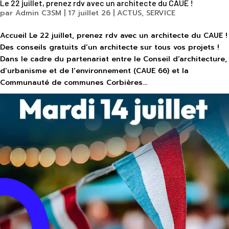
Le 22 juillet, prenez rdv avec un architecte du CAUE !
par
Admin C3SM
|
17 juillet 26
|
ACTUS
,
SERVICE
Accueil Le 22 juillet, prenez rdv avec un architecte du CAUE !
Des conseils gratuits d’un architecte sur tous vos projets !
Dans le cadre du partenariat entre le Conseil d’architecture,
d’urbanisme et de l’environnement (CAUE 66) et la
Communauté de communes Corbières...