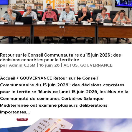
Retour sur le Conseil Communautaire du 15 juin 2026 : des
décisions concrètes pour le territoire
par
Admin C3SM
|
16 juin 26
|
ACTUS
,
GOUVERNANCE
Accueil › GOUVERNANCE Retour sur le Conseil
Communautaire du 15 juin 2026 : des décisions concrètes
pour le territoire Réunis ce lundi 15 juin 2026, les élus de la
Communauté de communes Corbières Salanque
Méditerranée ont examiné plusieurs délibérations
importantes,...